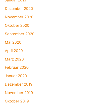
Januar 2021
Dezember 2020
November 2020
Oktober 2020
September 2020
Mai 2020
April 2020
März 2020
Februar 2020
Januar 2020
Dezember 2019
November 2019
Oktober 2019