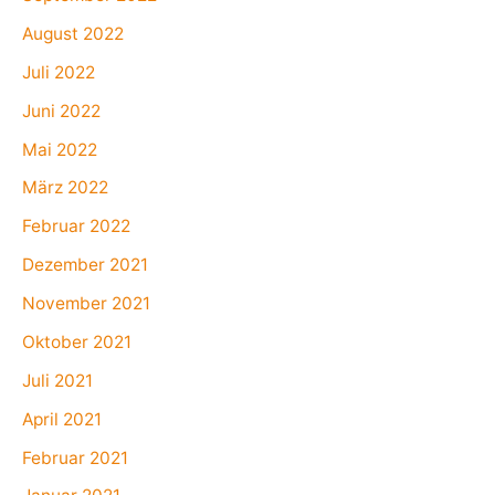
August 2022
Juli 2022
Juni 2022
Mai 2022
März 2022
Februar 2022
Dezember 2021
November 2021
Oktober 2021
Juli 2021
April 2021
Februar 2021