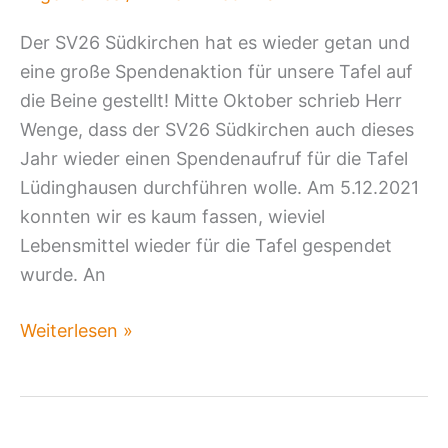
Der SV26 Südkirchen hat es wieder getan und
eine große Spendenaktion für unsere Tafel auf
die Beine gestellt! Mitte Oktober schrieb Herr
Wenge, dass der SV26 Südkirchen auch dieses
Jahr wieder einen Spendenaufruf für die Tafel
Lüdinghausen durchführen wolle. Am 5.12.2021
konnten wir es kaum fassen, wieviel
Lebensmittel wieder für die Tafel gespendet
wurde. An
Weiterlesen »