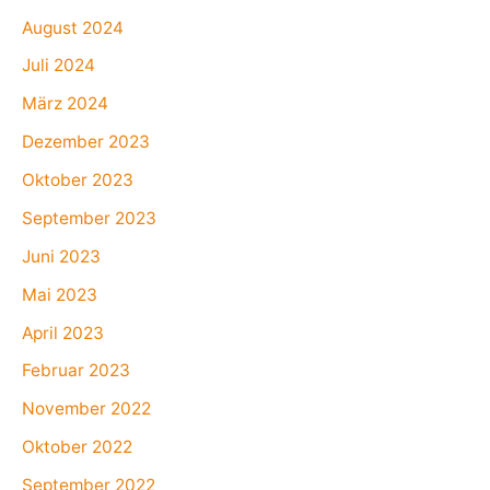
August 2024
Juli 2024
März 2024
Dezember 2023
Oktober 2023
September 2023
Juni 2023
Mai 2023
April 2023
Februar 2023
November 2022
Oktober 2022
September 2022