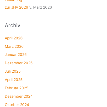
zur JHV 2026
5. März 2026
Archiv
April 2026
März 2026
Januar 2026
Dezember 2025
Juli 2025
April 2025
Februar 2025
Dezember 2024
Oktober 2024