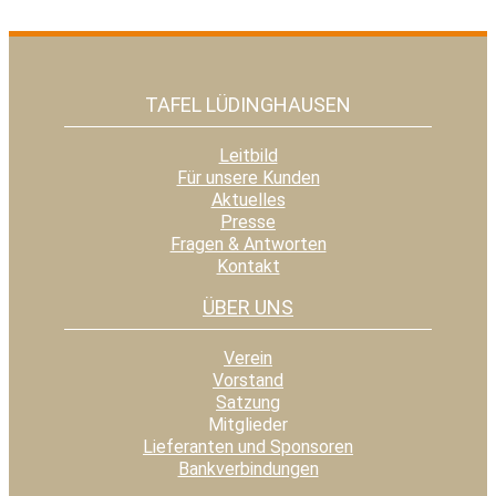
TAFEL LÜDINGHAUSEN
Leitbild
Für unsere Kunden
Aktuelles
Presse
Fragen & Antworten
Kontakt
ÜBER UNS
Verein
Vorstand
Satzung
Mitglieder
Lieferanten und Sponsoren
Bankverbindungen