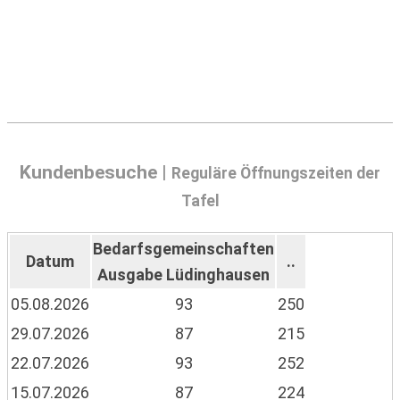
Kundenbesuche |
Reguläre Öffnungszeiten der
Tafel
Bedarfsgemeinschaften
Datum
..
Ausgabe Lüdinghausen
05.08.2026
93
250
29.07.2026
87
215
22.07.2026
93
252
15.07.2026
87
224