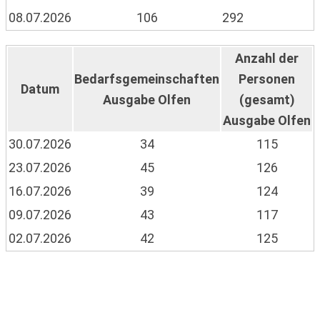
08.07.2026
106
292
Anzahl der
Bedarfsgemeinschaften
Personen
Datum
Ausgabe Olfen
(gesamt)
Ausgabe Olfen
30.07.2026
34
115
23.07.2026
45
126
16.07.2026
39
124
09.07.2026
43
117
02.07.2026
42
125