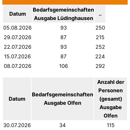
Bedarfsgemeinschaften
Datum
..
Ausgabe Lüdinghausen
05.08.2026
93
250
29.07.2026
87
215
22.07.2026
93
252
15.07.2026
87
224
08.07.2026
106
292
Anzahl der
Personen
Bedarfsgemeinschaften
Datum
(gesamt)
Ausgabe Olfen
Ausgabe
Olfen
30.07.2026
34
115